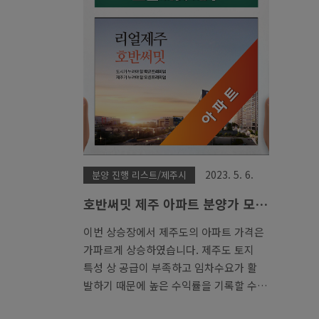
2023. 5. 6.
분양 진행 리스트/제주시
호반써밋 제주 아파트 분양가 모
델하우스
이번 상승장에서 제주도의 아파트 가격은
가파르게 상승하였습니다. 제주도 토지
특성 상 공급이 부족하고 임차수요가 활
발하기 때문에 높은 수익률을 기록할 수
있습니다. 특히 오늘 소개할 호반써밋 제