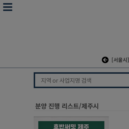
본문 바로가기
[서울시
분양 진행 리스트/제주시