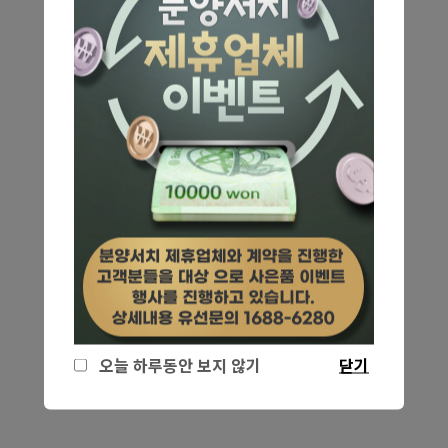
오늘 하루동안 보지 않기
닫기