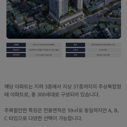
해당 아파트는 지하 3층에서 지상 37층까지의 주상복합형
태 아파트로, 총 300세대로 구성되어 있습니다.
주목할만한 특징은 전용면적은 59㎡로 동일하지만 A, B,
C 타입으로 다양한 선택이 가능합니다.