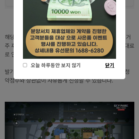
해당 민간임대아파트는 10년 임대 보증을 통해 장기간 거
주 후 분양 전환이 가능하며, 주변 시세 대비 저렴한 임대료
로 안정적인 주거 생활을 제공합니다.
오늘 하루동안 보지 않기
닫기
발기인이 된다면 누구나 신청 가능하며, 청약통장이나 청
약점수와 상관없이 자유롭게 신청할 수 있습니다.