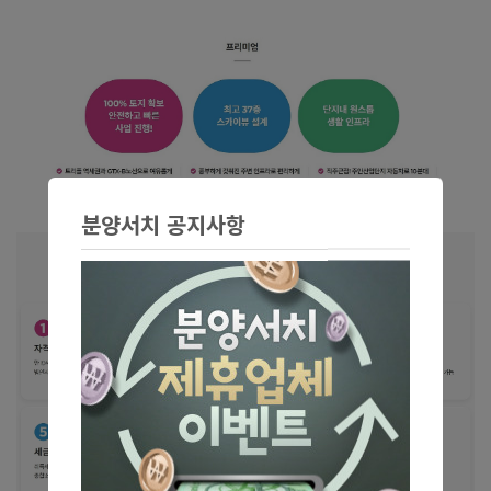
분양서치 공지사항