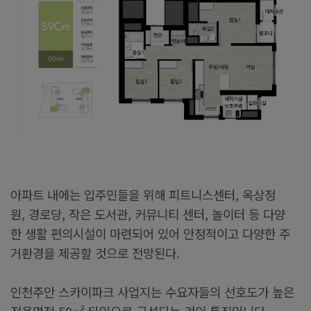
아파트 내에는 입주민들을 위해 피트니스센터, 옥상정
원, 경로당, 작은 도서관, 커뮤니티 센터, 놀이터 등 다양
한 생활 편의시설이 마련되어 있어 안정적이고 다양한 주
거환경을 제공할 것으로 전망된다.
인천주안 스카이파크 사업지는 수요자들의 선호도가 높은