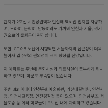
단지가 2호선 시민공원역과 인접해 역세권 입지를 자랑하
며, 도화IC, 문학IC, 남동IC와도 가까워 인천과 서울, 경기
권으로의 출퇴근이 편리합니다.
또한, GTX-B 노선이 시행되면 서울까지의 접근성이 더욱
높아져 입주민의 편의성이 크게 향상될 전망입니다.
이 아파트는 주변에 문화시설과 의료시설이 풍부하게 위치
하고 있으며, 학군도 부족함이 없습니다.
주변 3㎞ 이내에 인천문화예술회관, 가천대길병원, 인천시
청, 인천시교육청, 인천경찰청 등이 있으며, 인천남부초, 제
물포중 등 여러 학교들이 도보권 내에 자리하고 있습니다.