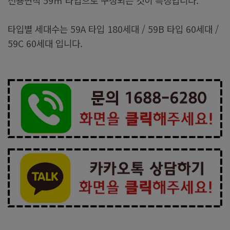
전용면적 59㎡ 타입으로 구성되는 것이 특징입니다.
타입별 세대수는 59A 타입 180세대 / 59B 타입 60세대 /
59C 60세대 입니다.