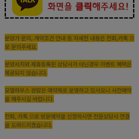
분양가 문의, 계약조건 안내 등 자세한 내용은 전화,카톡 으
로 문의주세요.
분양서치와 제휴등록된 상담사가 아닌경우 이벤트 혜택은
제공되지 않습니다.
모델하우스 관람은 예약제로 운영하고 있사오니 사전예약
을 해주시길 바랍니다.
전화, 카톡 으로 방문예약을 신청하시면 전문상담사 연결
을 도와드리겠습니다.