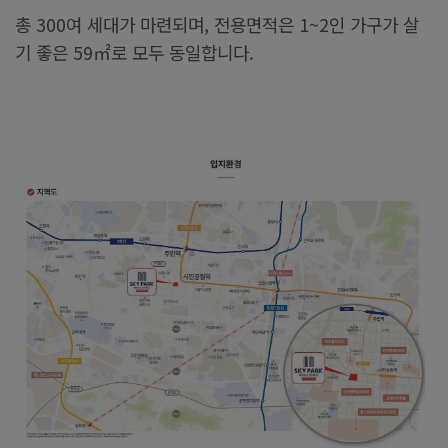
총 300여 세대가 마련되며, 전용면적은 1~2인 가구가 살
기 좋은 59㎡로 모두 동일합니다.