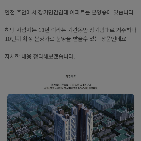
인천 주안에서 장기민간임대 아파트를 분양중에 있습니다.
해당 사업지는 10년 이라는 기간동안 장기임대로 거주하다
10년뒤 확정 분양가로 분양을 받을수 있는 상품인데요.
자세한 내용 정리해보겠습니다.